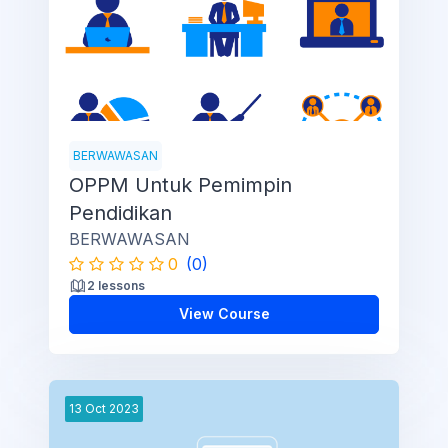
BERWAWASAN
OPPM Untuk Pemimpin
Pendidikan
BERWAWASAN
0
(0)
2 lessons
View Course
13
Oct
2023